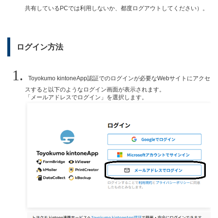
共有しているPCでは利用しないか、都度ログアウトしてください）。
ログイン方法
Toyokumo kintoneApp認証でのログインが必要なWebサイトにアクセ
スすると以下のようなログイン画面が表示されます。
「メールアドレスでログイン」を選択します。