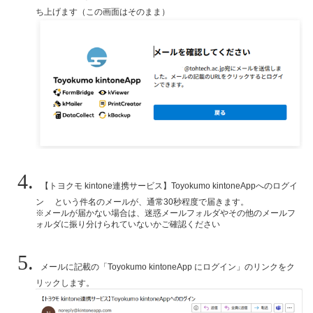
ち上げます（この画面はそのまま）
【トヨクモ kintone連携サービス】Toyokumo kintoneAppへのログイ
ン という件名のメールが、通常30秒程度で届きます。
※メールが届かない場合は、迷惑メールフォルダやその他のメールフ
ォルダに振り分けられていないかご確認ください
メールに記載の「Toyokumo kintoneApp にログイン」のリンクをク
リックします。