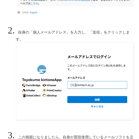
自身の「個人メールアドレス」を入力し、「送信」をクリックしま
す。
この画面になりましたら、自身が普段使用しているメールソフトを立