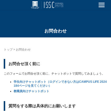
お問合わせ
トップ
>
お問合わせ
お問合せ頂く前に
このフォームでお問合せ頂く前に、チャットボットで質問してみましょう。
学生向けチャットボット（ログインできない方はCAMPUS LIFE 2024
184ページを見てください）
教職員向けチャットボット
質問をする際は具体的にお願いします