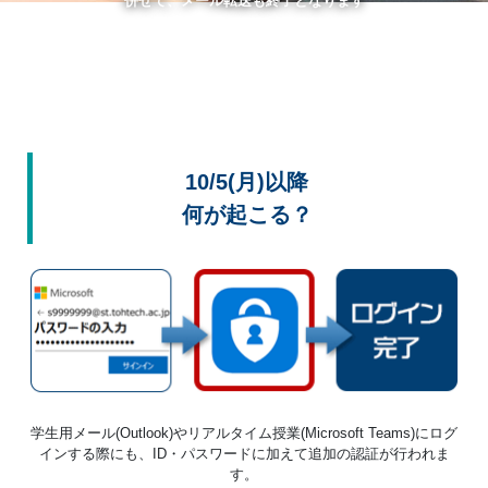
併せて、メール転送も終了となります
10/5(月)以降
何が起こる？
学生用メール(Outlook)やリアルタイム授業(Microsoft Teams)にログ
インする際にも、ID・パスワードに加えて追加の認証が行われま
す。