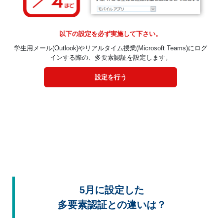
以下の設定を必ず実施して下さい。
学生用メール(Outlook)やリアルタイム授業(Microsoft Teams)にログ
インする際の、多要素認証を設定します。
設定を行う
5月に設定した
多要素認証との違いは？