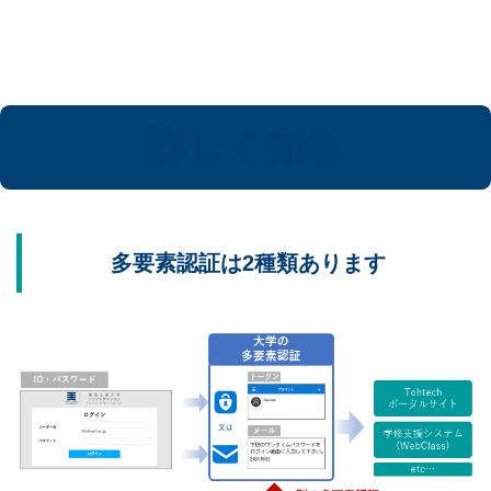
詳しく知る
多要素認証は2種類あります