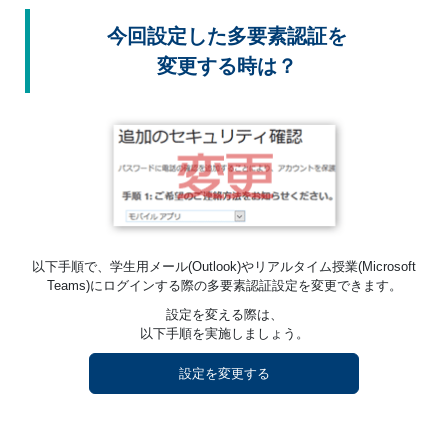
今回設定した多要素認証を
変更する時は？
以下手順で、学生用メール(Outlook)やリアルタイム授業(Microsoft
Teams)にログインする際の多要素認証設定を変更できます。
設定を変える際は、
以下手順を実施しましょう。
設定を変更する