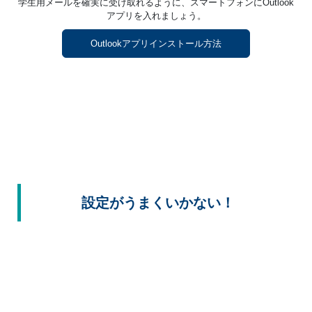
学生用メールを確実に受け取れるように、スマートフォンにOutlook
アプリを入れましょう。
Outlookアプリインストール方法
設定がうまくいかない！