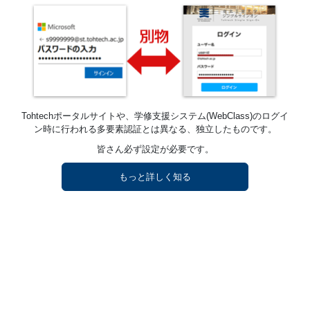
Tohtechポータルサイトや、学修支援システム(WebClass)のログイ
ン時に行われる多要素認証とは異なる、独立したものです。
皆さん必ず設定が必要です。
もっと詳しく知る