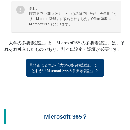
※1：
以前まで「Office365」という名称でしたが、今年度にな
り「Microsoft365」に改名されました。Office 365 ＝
Microsoft 365 になります。
「大学の多要素認証」と「Microsot365 の多要素認証」は、そ
れぞれ独立したものであり、別々に設定・認証が必要です。
具体的にどれが「大学の多要素認証」で、
どれが「Microsoft365の多要素認証」？
Microsoft 365？