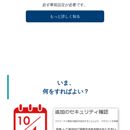
必ず事前設定が必要です。
もっと詳しく知る
いま、
何をすればよい？