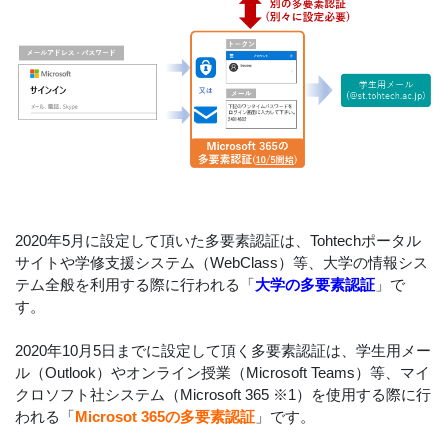
2020年5月に設定して頂いた多要素認証は、Tohtechポータル
サイトや学修支援システム（WebClass）等、大学の情報シス
テム全般を利用する際に行われる「
大学の多要素認証
」で
す。
2020年10月5日までに設定して頂く多要素認証は、学生用メー
ル（Outlook）やオンライン授業（Microsoft Teams）等、マイ
クロソフト社システム（Microsoft 365 ※1）を使用する際に行
われる「
Microsot 365の多要素認証
」です。