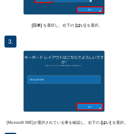
[日本]
を選択し、右下の
[はい]
を選択。
3.
[Microsoft IME]が選択されている事を確認し、右下の
[はい]
を選択。