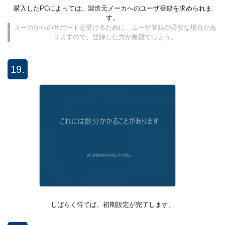
購入したPCによっては、製造元メーカへのユーザ登録を求められま
す。
メーカからのサポートを受けるために、ユーザ登録が必要な場合があ
りますので、登録した方が無難でしょう。
19.
しばらく待てば、初期設定が完了します。